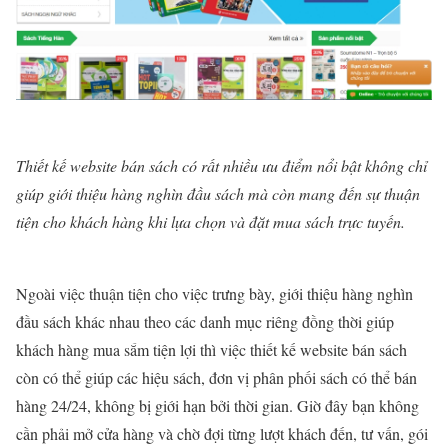
Thiết kế website bán sách có rất nhiều ưu điểm nổi bật không chỉ
giúp giới thiệu hàng nghìn đầu sách mà còn mang đến sự thuận
tiện cho khách hàng khi lựa chọn và đặt mua sách trực tuyến.
Ngoài việc thuận tiện cho việc trưng bày, giới thiệu hàng nghìn
đầu sách khác nhau theo các danh mục riêng đồng thời giúp
khách hàng mua sắm tiện lợi thì việc thiết kế website bán sách
còn có thể giúp các hiệu sách, đơn vị phân phối sách có thể bán
hàng 24/24, không bị giới hạn bởi thời gian. Giờ đây bạn không
cần phải mở cửa hàng và chờ đợi từng lượt khách đến, tư vấn, gói