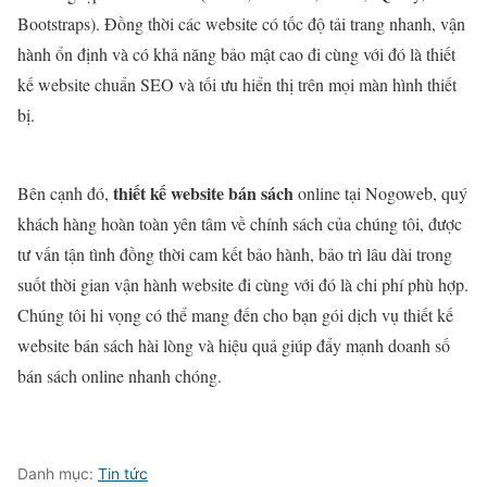
Bootstraps). Đồng thời các website có tốc độ tải trang nhanh, vận
hành ổn định và có khả năng bảo mật cao đi cùng với đó là thiết
kế website chuẩn SEO và tối ưu hiển thị trên mọi màn hình thiết
bị.
thiết kế website bán sách
Bên cạnh đó,
online tại Nogoweb, quý
khách hàng hoàn toàn yên tâm về chính sách của chúng tôi, được
tư vấn tận tình đồng thời cam kết bảo hành, bảo trì lâu dài trong
suốt thời gian vận hành website đi cùng với đó là chi phí phù hợp.
Chúng tôi hi vọng có thể mang đến cho bạn gói dịch vụ thiết kế
website bán sách hài lòng và hiệu quả giúp đẩy mạnh doanh số
bán sách online nhanh chóng.
Danh mục:
Tin tức