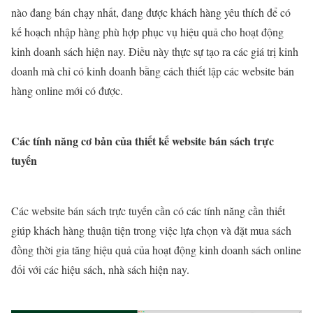
nào đang bán chạy nhất, đang được khách hàng yêu thích để có
kế hoạch nhập hàng phù hợp phục vụ hiệu quả cho hoạt động
kinh doanh sách hiện nay. Điều này thực sự tạo ra các giá trị kinh
doanh mà chỉ có kinh doanh bằng cách thiết lập các website bán
hàng online mới có được.
Các tính năng cơ bản của thiết kế website bán sách trực
tuyến
Các website bán sách trực tuyến cần có các tính năng cần thiết
giúp khách hàng thuận tiện trong việc lựa chọn và đặt mua sách
đồng thời gia tăng hiệu quả của hoạt động kinh doanh sách online
đối với các hiệu sách, nhà sách hiện nay.