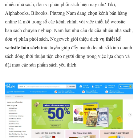
nhiều nhà sách, đơn vị phân phối sách hiện nay như Tiki,
Alphabooks, Bibooks, Phương Nam đang chọn kênh bán hàng
online là một trong số các kênh chính với việc thiết kế website
bán sách chuyên nghiệp. Nắm bắt nhu cầu đó của nhiều nhà sách,
thiết kế
đơn vị phân phối sách, Nogoweb giới thiệu dịch vụ
website bán sách
trực tuyến giúp đẩy mạnh doanh số kinh doanh
sách đồng thời thuận tiện cho người dùng trong việc lựa chọn và
đặt mua các sản phẩm sách yêu thích.