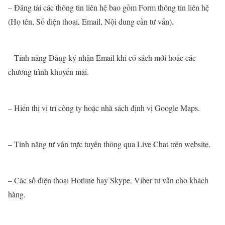
– Đăng tải các thông tin liên hệ bao gồm Form thông tin liên hệ
(Họ tên, Số điện thoại, Email, Nội dung cần tư vấn).
– Tính năng Đăng ký nhận Email khi có sách mới hoặc các
chương trình khuyến mại.
– Hiển thị vị trí công ty hoặc nhà sách định vị Google Maps.
– Tính năng tư vấn trực tuyến thông qua Live Chat trên website.
– Các số điện thoại Hotline hay Skype, Viber tư vấn cho khách
hàng.