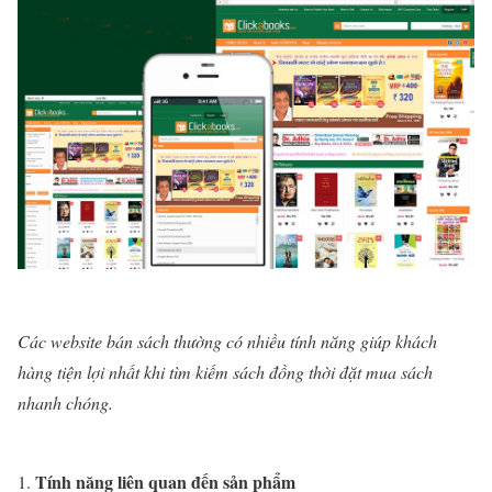
Các website bán sách thường có nhiều tính năng giúp khách
hàng tiện lợi nhất khi tìm kiếm sách đồng thời đặt mua sách
nhanh chóng.
Tính năng liên quan đến sản phẩm