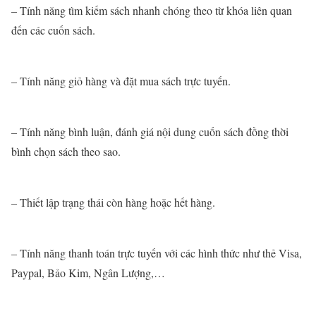
– Tính năng tìm kiếm sách nhanh chóng theo từ khóa liên quan
đến các cuốn sách.
– Tính năng giỏ hàng và đặt mua sách trực tuyến.
– Tính năng bình luận, đánh giá nội dung cuốn sách đồng thời
bình chọn sách theo sao.
– Thiết lập trạng thái còn hàng hoặc hết hàng.
– Tính năng thanh toán trực tuyến với các hình thức như thẻ Visa,
Paypal, Bảo Kim, Ngân Lượng,…