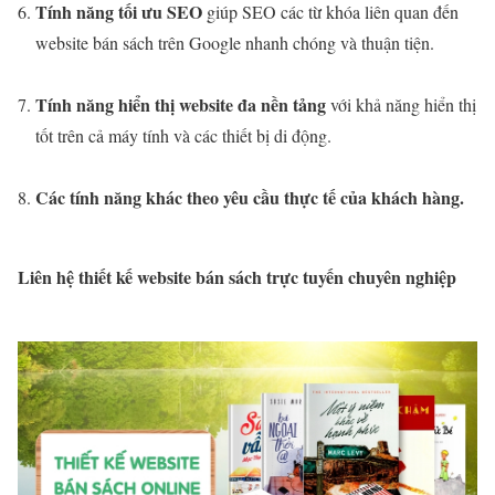
Tính năng tối ưu SEO
giúp SEO các từ khóa liên quan đến
website bán sách trên Google nhanh chóng và thuận tiện.
Tính năng hiển thị website đa nền tảng
với khả năng hiển thị
tốt trên cả máy tính và các thiết bị di động.
Các tính năng khác theo yêu cầu thực tế của khách hàng.
Liên hệ thiết kế website bán sách trực tuyến chuyên nghiệp