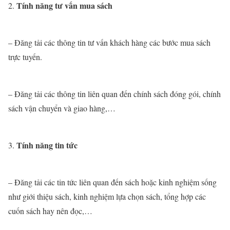
Tính năng tư vấn mua sách
– Đăng tải các thông tin tư vấn khách hàng các bước mua sách
trực tuyến.
– Đăng tải các thông tin liên quan đến chính sách đóng gói, chính
sách vận chuyển và giao hàng,…
Tính năng tin tức
– Đăng tải các tin tức liên quan đến sách hoặc kinh nghiệm sống
như giới thiệu sách, kinh nghiệm lựa chọn sách, tổng hợp các
cuốn sách hay nên đọc,…