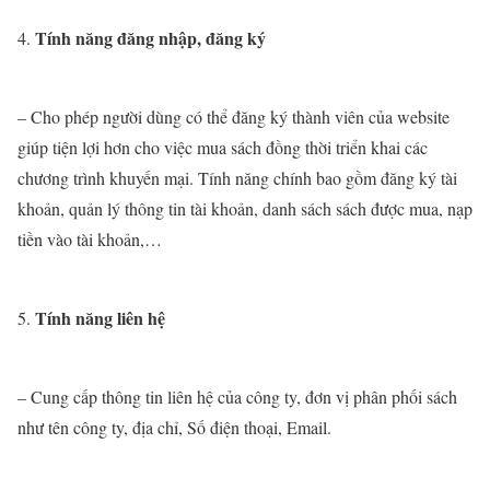
Tính năng đăng nhập, đăng ký
– Cho phép người dùng có thể đăng ký thành viên của website
giúp tiện lợi hơn cho việc mua sách đồng thời triển khai các
chương trình khuyến mại. Tính năng chính bao gồm đăng ký tài
khoản, quản lý thông tin tài khoản, danh sách sách được mua, nạp
tiền vào tài khoản,…
Tính năng liên hệ
– Cung cấp thông tin liên hệ của công ty, đơn vị phân phối sách
như tên công ty, địa chỉ, Số điện thoại, Email.