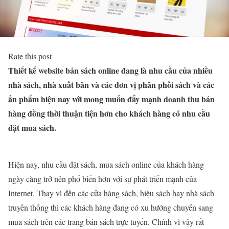
Rate this post
Thiết kế website bán sách online đang là nhu cầu của nhiều
nhà sách, nhà xuất bản và các đơn vị phân phối sách và các
ấn phẩm hiện nay với mong muốn đẩy mạnh doanh thu bán
hàng đồng thời thuận tiện hơn cho khách hàng có nhu cầu
đặt mua sách.
Hiện nay, nhu cầu đặt sách, mua sách online của khách hàng
ngày càng trở nên phổ biến hơn với sự phát triển mạnh của
Internet. Thay vì đến các cửa hàng sách, hiệu sách hay nhà sách
truyền thống thì các khách hàng đang có xu hướng chuyển sang
mua sách trên các trang bán sách trực tuyến. Chính vì vậy rất