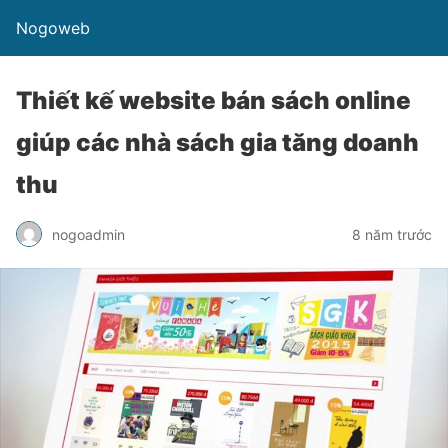
Nogoweb
Thiết kế website bán sách online
giúp các nhà sách gia tăng doanh
thu
nogoadmin
8 năm trước