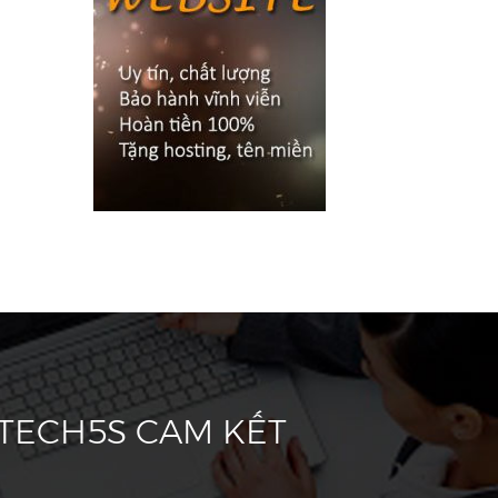
 TECH5S CAM KẾT