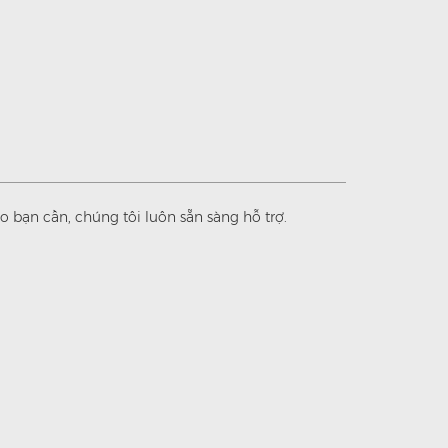
 bạn cần, chúng tôi luôn sẵn sàng hỗ trợ.