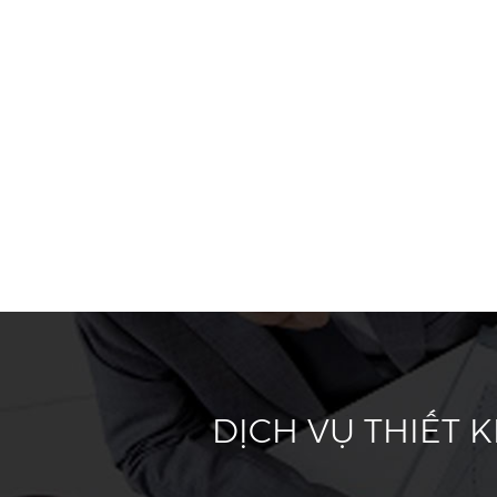
DỊCH VỤ THIẾT 