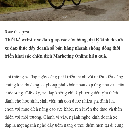
Rate this post
Thiết kế website xe đạp giúp các cửa hàng, đại lý kinh doanh
xe đạp thúc đẩy doanh số bán hàng nhanh chóng đồng thời
triển khai các chiến dịch Marketing Online hiệu quả.
Thị trường xe đạp ngày càng phát triển mạnh với nhiều kiểu dáng,
chủng loại đa dạng và phong phú khác nhau đáp ứng nhu cầu của
cuộc sống. Giờ đây, xe đạp không chỉ là phương tiện yêu thích
dành cho học sinh, sinh viên mà còn được nhiều gia đình lựa
chọn với mục đích nâng cao sức khỏe, rèn luyện thể thao và thân
thiện với môi trường. Chính vì vậy, ngành nghề kinh doanh xe
đạp là một ngành nghề đầy tiềm năng ở thời điểm hiện tại đi cùng