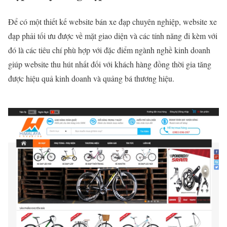
Để có một thiết kế website bán xe đạp chuyên nghiệp, website xe
đạp phải tối ưu được về mặt giao diện và các tính năng đi kèm với
đó là các tiêu chí phù hợp với đặc điểm ngành nghề kinh doanh
giúp website thu hút nhất đối với khách hàng đồng thời gia tăng
được hiệu quả kinh doanh và quảng bá thương hiệu.