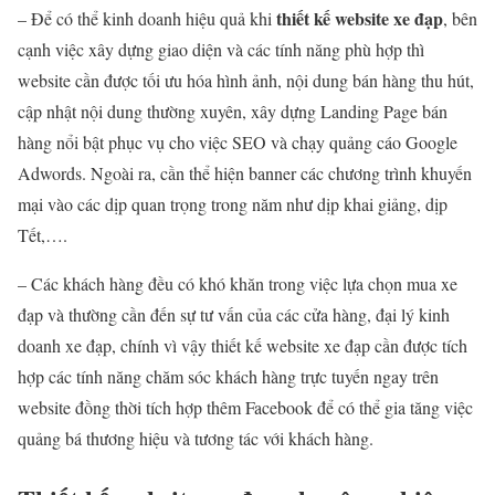
thiết kế website xe đạp
– Để có thể kinh doanh hiệu quả khi
, bên
cạnh việc xây dựng giao diện và các tính năng phù hợp thì
website cần được tối ưu hóa hình ảnh, nội dung bán hàng thu hút,
cập nhật nội dung thường xuyên, xây dựng Landing Page bán
hàng nổi bật phục vụ cho việc SEO và chạy quảng cáo Google
Adwords. Ngoài ra, cần thể hiện banner các chương trình khuyến
mại vào các dịp quan trọng trong năm như dịp khai giảng, dịp
Tết,….
– Các khách hàng đều có khó khăn trong việc lựa chọn mua xe
đạp và thường cần đến sự tư vấn của các cửa hàng, đại lý kinh
doanh xe đạp, chính vì vậy thiết kế website xe đạp cần được tích
hợp các tính năng chăm sóc khách hàng trực tuyến ngay trên
website đồng thời tích hợp thêm Facebook để có thể gia tăng việc
quảng bá thương hiệu và tương tác với khách hàng.