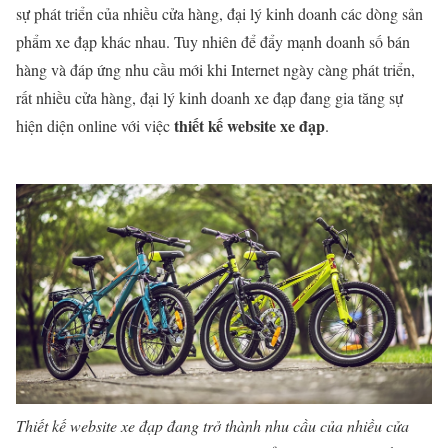
sự phát triển của nhiều cửa hàng, đại lý kinh doanh các dòng sản
phẩm xe đạp khác nhau. Tuy nhiên để đẩy mạnh doanh số bán
hàng và đáp ứng nhu cầu mới khi Internet ngày càng phát triển,
rất nhiều cửa hàng, đại lý kinh doanh xe đạp đang gia tăng sự
thiết kế website xe đạp
hiện diện online với việc
.
Thiết kế website xe đạp đang trở thành nhu cầu của nhiều cửa