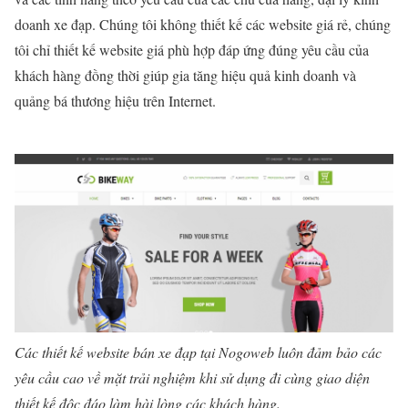
doanh xe đạp. Chúng tôi không thiết kế các website giá rẻ, chúng
tôi chỉ thiết kế website giá phù hợp đáp ứng đúng yêu cầu của
khách hàng đồng thời giúp gia tăng hiệu quả kinh doanh và
quảng bá thương hiệu trên Internet.
Các thiết kế website bán xe đạp tại Nogoweb luôn đảm bảo các
yêu cầu cao về mặt trải nghiệm khi sử dụng đi cùng giao diện
thiết kế độc đáo làm hài lòng các khách hàng.