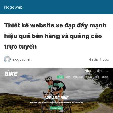
Nogoweb
Thiết kế website xe đạp đẩy mạnh
hiệu quả bán hàng và quảng cáo
trực tuyến
nogoadmin
4 năm trước