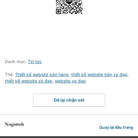
Danh mục:
Tin tức
Thẻ:
Thiết kế website bán hàng
,
thiết kế website bán xe đạp
,
thiết kế website xe đạp
,
website xe đạp
Để lại nhận xét
Nogoweb
Quay lại đầu trang