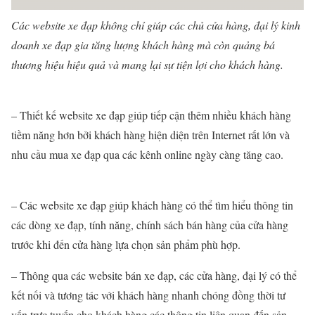
Các website xe đạp không chỉ giúp các chủ cửa hàng, đại lý kinh
doanh xe đạp gia tăng lượng khách hàng mà còn quảng bá
thương hiệu hiệu quả và mang lại sự tiện lợi cho khách hàng.
– Thiết kế website xe đạp giúp tiếp cận thêm nhiều khách hàng
tiềm năng hơn bởi khách hàng hiện diện trên Internet rất lớn và
nhu cầu mua xe đạp qua các kênh online ngày càng tăng cao.
– Các website xe đạp giúp khách hàng có thể tìm hiểu thông tin
các dòng xe đạp, tính năng, chính sách bán hàng của cửa hàng
trước khi đến cửa hàng lựa chọn sản phẩm phù hợp.
– Thông qua các website bán xe đạp, các cửa hàng, đại lý có thể
kết nối và tương tác với khách hàng nhanh chóng đồng thời tư
vấn trực tuyến cho khách hàng các thông tin liên quan đến sản