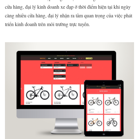
cửa hàng, đại lý kinh doanh xe đạp ở thời điểm hiện tại khi ngày
càng nhiều cửa hàng, đại lý nhận ra tầm quan trọng của việc phát
triển kinh doanh trên môi trường trực tuyến.