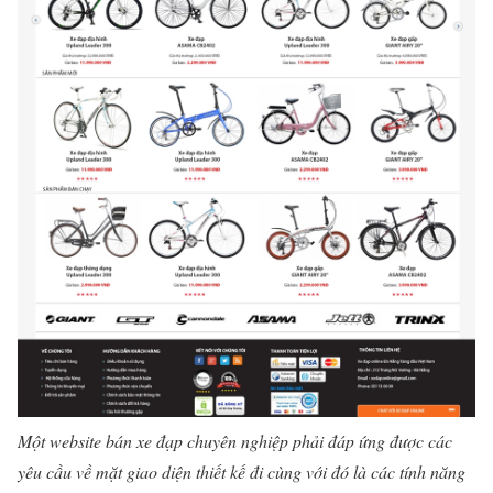
Một website bán xe đạp chuyên nghiệp phải đáp ứng được các
yêu cầu về mặt giao diện thiết kế đi cùng với đó là các tính năng