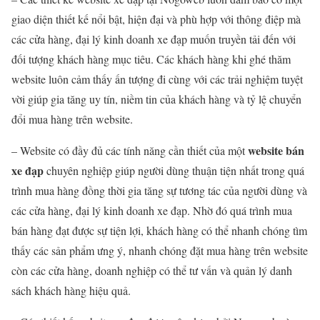
giao diện thiết kế nổi bật, hiện đại và phù hợp với thông điệp mà
các cửa hàng, đại lý kinh doanh xe đạp muốn truyền tải đến với
đối tượng khách hàng mục tiêu. Các khách hàng khi ghé thăm
website luôn cảm thấy ấn tượng đi cùng với các trải nghiệm tuyệt
vời giúp gia tăng uy tín, niềm tin của khách hàng và tỷ lệ chuyển
đổi mua hàng trên website.
website bán
– Website có đầy đủ các tính năng cần thiết của một
xe đạp
chuyên nghiệp giúp người dùng thuận tiện nhất trong quá
trình mua hàng đồng thời gia tăng sự tương tác của người dùng và
các cửa hàng, đại lý kinh doanh xe đạp. Nhờ đó quá trình mua
bán hàng đạt được sự tiện lợi, khách hàng có thể nhanh chóng tìm
thấy các sản phẩm ưng ý, nhanh chóng đặt mua hàng trên website
còn các cửa hàng, doanh nghiệp có thể tư vấn và quản lý danh
sách khách hàng hiệu quả.