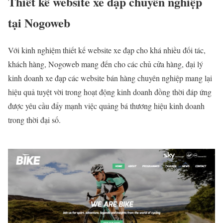
Thiết kế website xe đạp chuyên nghiệp
tại Nogoweb
Với kinh nghiệm thiết kế website xe đạp cho khá nhiều đối tác,
khách hàng, Nogoweb mang đến cho các chủ cửa hàng, đại lý
kinh doanh xe đạp các website bán hàng chuyên nghiệp mang lại
hiệu quả tuyệt vời trong hoạt động kinh doanh đồng thời đáp ứng
được yêu cầu đẩy mạnh việc quảng bá thương hiệu kinh doanh
trong thời đại số.