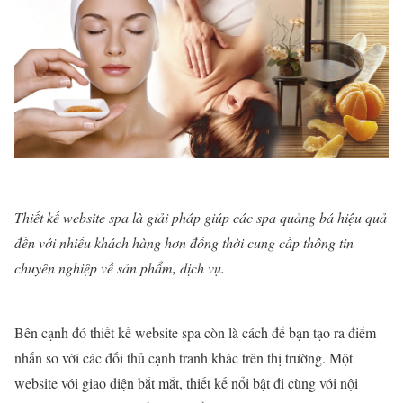
Thiết kế website spa là giải pháp giúp các spa quảng bá hiệu quả
đến với nhiều khách hàng hơn đồng thời cung cấp thông tin
chuyên nghiệp về sản phẩm, dịch vụ.
Bên cạnh đó thiết kế website spa còn là cách để bạn tạo ra điểm
nhấn so với các đối thủ cạnh tranh khác trên thị trường. Một
website với giao diện bắt mắt, thiết kế nổi bật đi cùng với nội