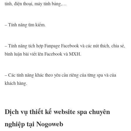
tính, điện thoại, máy tính bảng,…
– Tính năng tìm kiếm.
– Tính năng tích hợp Fanpage Facebook và các nút thích, chia sẻ,
bình luận bài viết lên Facebook và MXH.
– Các tính năng khác theo yêu cầu riêng của từng spa và của
khách hàng.
Dịch vụ thiết kế website spa chuyên
nghiệp tại Nogoweb