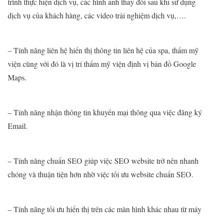
trình thực hiện dịch vụ, các hình ảnh thay đổi sau khi sử dụng
dịch vụ của khách hàng, các video trải nghiệm dịch vụ,….
– Tính năng liên hệ hiển thị thông tin liên hệ của spa, thẩm mỹ
viện cùng với đó là vị trí thẩm mỹ viện định vị bản đồ Google
Maps.
– Tính năng nhận thông tin khuyến mại thông qua việc đăng ký
Email.
– Tính năng chuẩn SEO giúp việc SEO website trở nên nhanh
chóng và thuận tiện hơn nhờ việc tối ưu website chuẩn SEO.
– Tính năng tối ưu hiển thị trên các màn hình khác nhau từ máy