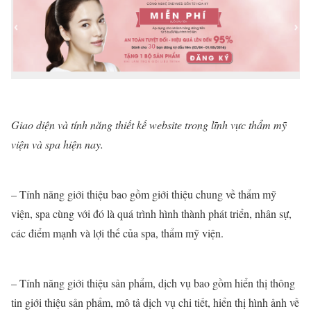
Giao diện và tính năng thiết kế website trong lĩnh vực thẩm mỹ
viện và spa hiện nay.
– Tính năng giới thiệu bao gồm giới thiệu chung về thẩm mỹ
viện, spa cùng với đó là quá trình hình thành phát triển, nhân sự,
các điểm mạnh và lợi thế của spa, thẩm mỹ viện.
– Tính năng giới thiệu sản phẩm, dịch vụ bao gồm hiển thị thông
tin giới thiệu sản phẩm, mô tả dịch vụ chi tiết, hiển thị hình ảnh về