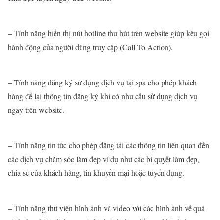
– Tính năng hiển thị nút hotline thu hút trên website giúp kêu gọi
hành động của người dùng truy cập (Call To Action).
– Tính năng đăng ký sử dụng dịch vụ tại spa cho phép khách
hàng để lại thông tin đăng ký khi có nhu cầu sử dụng dịch vụ
ngay trên website.
– Tính năng tin tức cho phép đăng tải các thông tin liên quan đến
các dịch vụ chăm sóc làm đẹp ví dụ như các bí quyết làm đẹp,
chia sẻ của khách hàng, tin khuyến mại hoặc tuyển dụng.
– Tính năng thư viện hình ảnh và video với các hình ảnh về quá