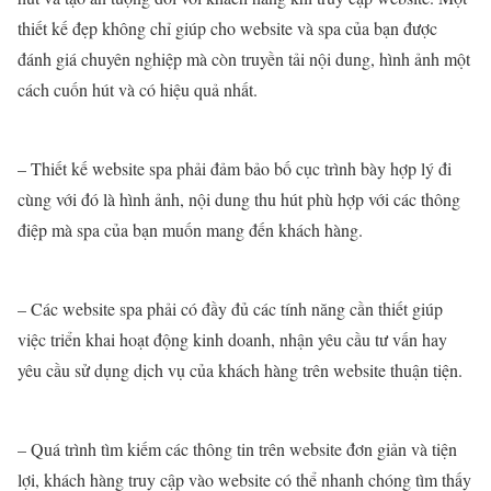
thiết kế đẹp không chỉ giúp cho website và spa của bạn được
đánh giá chuyên nghiệp mà còn truyền tải nội dung, hình ảnh một
cách cuốn hút và có hiệu quả nhất.
– Thiết kế website spa phải đảm bảo bố cục trình bày hợp lý đi
cùng với đó là hình ảnh, nội dung thu hút phù hợp với các thông
điệp mà spa của bạn muốn mang đến khách hàng.
– Các website spa phải có đầy đủ các tính năng cần thiết giúp
việc triển khai hoạt động kinh doanh, nhận yêu cầu tư vấn hay
yêu cầu sử dụng dịch vụ của khách hàng trên website thuận tiện.
– Quá trình tìm kiếm các thông tin trên website đơn giản và tiện
lợi, khách hàng truy cập vào website có thể nhanh chóng tìm thấy