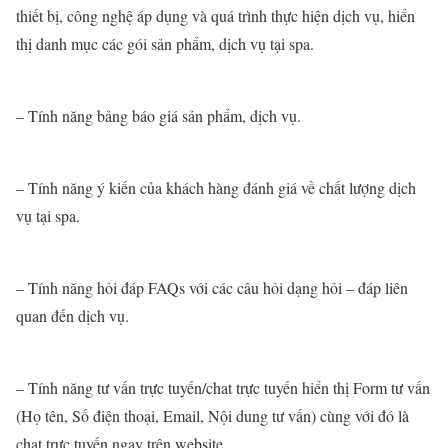
thiết bị, công nghệ áp dụng và quá trình thực hiện dịch vụ, hiển
thị danh mục các gói sản phẩm, dịch vụ tại spa.
– Tính năng bảng báo giá sản phẩm, dịch vụ.
– Tính năng ý kiến của khách hàng đánh giá về chất lượng dịch
vụ tại spa.
– Tính năng hỏi đáp FAQs với các câu hỏi dạng hỏi – đáp liên
quan đến dịch vụ.
– Tính năng tư vấn trực tuyến/chat trực tuyến hiển thị Form tư vấn
(Họ tên, Số điện thoại, Email, Nội dung tư vấn) cùng với đó là
chat trực tuyến ngay trên website.