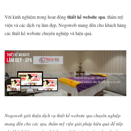
thiết kế website spa
Với kinh nghiệm trong hoạt động
, thẩm mỹ
viện và các dịch vụ làm đẹp, Nogoweb mang đến cho khách hàng
các thiết kế website chuyên nghiệp và hiệu quả.
Nogoweb giới thiệu dịch vụ thiết kế website spa chuyên nghiệp
mang đến cho các spa, thẩm mỹ viện giải pháp hiệu quả để tiếp