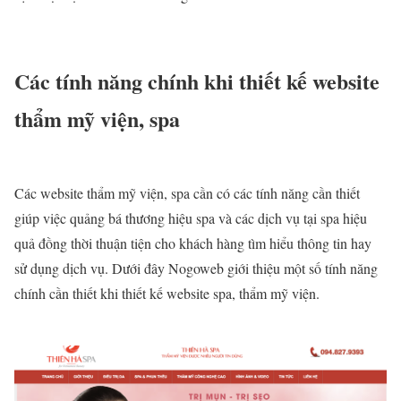
Các tính năng chính khi thiết kế website
thẩm mỹ viện, spa
Các website thẩm mỹ viện, spa cần có các tính năng cần thiết
giúp việc quảng bá thương hiệu spa và các dịch vụ tại spa hiệu
quả đồng thời thuận tiện cho khách hàng tìm hiểu thông tin hay
sử dụng dịch vụ. Dưới đây Nogoweb giới thiệu một số tính năng
chính cần thiết khi thiết kế website spa, thẩm mỹ viện.