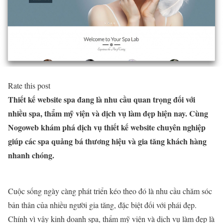
Rate this post
Thiết kế website spa đang là nhu cầu quan trọng đối với
nhiều spa, thẩm mỹ viện và dịch vụ làm đẹp hiện nay. Cùng
Nogoweb khám phá dịch vụ thiết kế website chuyên nghiệp
giúp các spa quảng bá thương hiệu và gia tăng khách hàng
nhanh chóng.
Cuộc sống ngày càng phát triển kéo theo đó là nhu cầu chăm sóc
bản thân của nhiều người gia tăng, đặc biệt đối với phái đẹp.
Chính vì vậy kinh doanh spa, thẩm mỹ viện và dịch vụ làm đẹp là