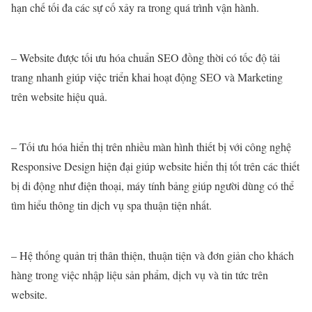
hạn chế tối đa các sự cố xảy ra trong quá trình vận hành.
– Website được tối ưu hóa chuẩn SEO đồng thời có tốc độ tải
trang nhanh giúp việc triển khai hoạt động SEO và Marketing
trên website hiệu quả.
– Tối ưu hóa hiển thị trên nhiều màn hình thiết bị với công nghệ
Responsive Design hiện đại giúp website hiển thị tốt trên các thiết
bị di động như điện thoại, máy tính bảng giúp người dùng có thể
tìm hiểu thông tin dịch vụ spa thuận tiện nhất.
– Hệ thống quản trị thân thiện, thuận tiện và đơn giản cho khách
hàng trong việc nhập liệu sản phẩm, dịch vụ và tin tức trên
website.