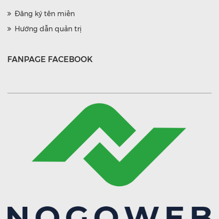
Đăng ký tên miền
Hướng dẫn quản trị
FANPAGE FACEBOOK