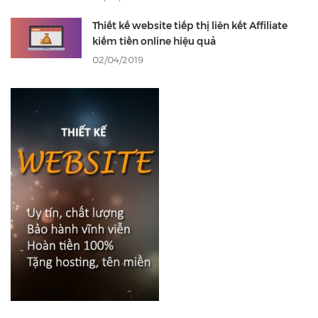
Thiết kế website tiếp thị liên kết Affiliate
kiếm tiền online hiệu quả
02/04/2019