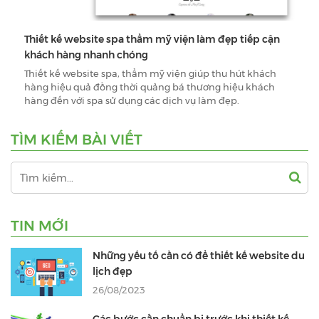
Thiết kế website spa thẩm mỹ viện làm đẹp tiếp cận
khách hàng nhanh chóng
Thiết kế website spa, thẩm mỹ viện giúp thu hút khách
hàng hiệu quả đồng thời quảng bá thương hiệu khách
hàng đến với spa sử dụng các dịch vụ làm đẹp.
TÌM KIẾM BÀI VIẾT
TIN MỚI
Những yếu tố cần có để thiết kế website du
lịch đẹp
26/08/2023