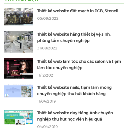
Thiết kế website đặt mạch in PCB, Stencil
05/09/2022
Thiết kế website hãng thiết bị vệ sinh,
phòng tắm chuyên nghiệp
31/08/2022
Thiết kế web làm tóc cho các salon và tiệm
làm tóc chuyên nghiệp
11/12/2021
Thiết kế website nails, tiệm làm móng
chuyên nghiệp thu hút khách hàng
11/04/2019
Thiết kế website dạy tiếng Anh chuyên
nghiệp thu hút học viên hiệu quả
04/04/2019