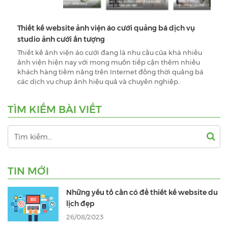
Thiết kế website ảnh viện áo cưới quảng bá dịch vụ
studio ảnh cưới ấn tượng
Thiết kế ảnh viện áo cưới đang là nhu cầu của khá nhiều
ảnh viện hiện nay với mong muốn tiếp cận thêm nhiều
khách hàng tiềm năng trên Internet đồng thời quảng bá
các dịch vụ chụp ảnh hiệu quả và chuyên nghiệp.
TÌM KIẾM BÀI VIẾT
TIN MỚI
Những yếu tố cần có để thiết kế website du
lịch đẹp
26/08/2023