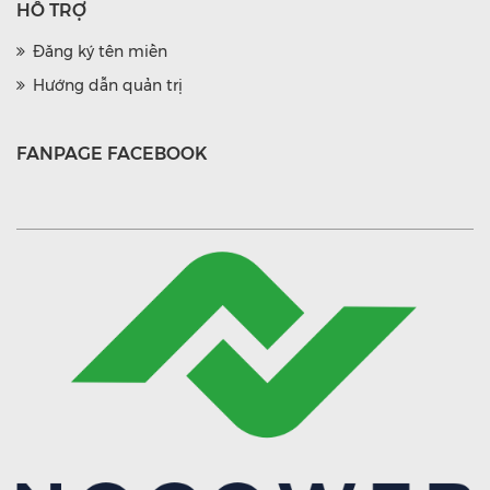
HỖ TRỢ
Đăng ký tên miền
Hướng dẫn quản trị
FANPAGE FACEBOOK