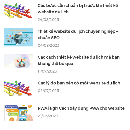
Các bước cần chuẩn bị trước khi thiết kế
website du lịch
24/08/2023
Thiết kế website du lịch chuyên nghiệp –
chuẩn SEO
04/08/2023
Các cách thiết kế website du lịch mà bạn
không thể bỏ qua
11/07/2023
Các lý do bạn nên có một website du lịch
02/07/2023
PWA là gì? Cách xây dựng PWA cho website
21/06/2023