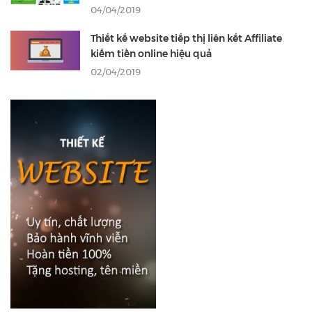
04/04/2019
Thiết kế website tiếp thị liên kết Affiliate
kiếm tiền online hiệu quả
02/04/2019