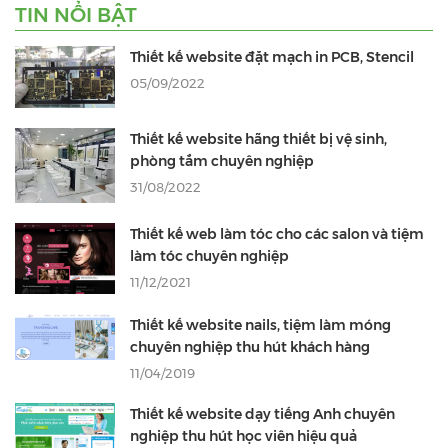
TIN NỔI BẬT
Thiết kế website đặt mạch in PCB, Stencil
05/09/2022
Thiết kế website hãng thiết bị vệ sinh,
phòng tắm chuyên nghiệp
31/08/2022
Thiết kế web làm tóc cho các salon và tiệm
làm tóc chuyên nghiệp
11/12/2021
Thiết kế website nails, tiệm làm móng
chuyên nghiệp thu hút khách hàng
11/04/2019
Thiết kế website dạy tiếng Anh chuyên
nghiệp thu hút học viên hiệu quả