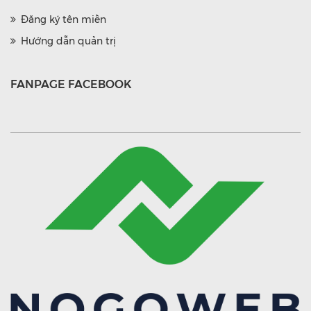
Đăng ký tên miền
Hướng dẫn quản trị
FANPAGE FACEBOOK