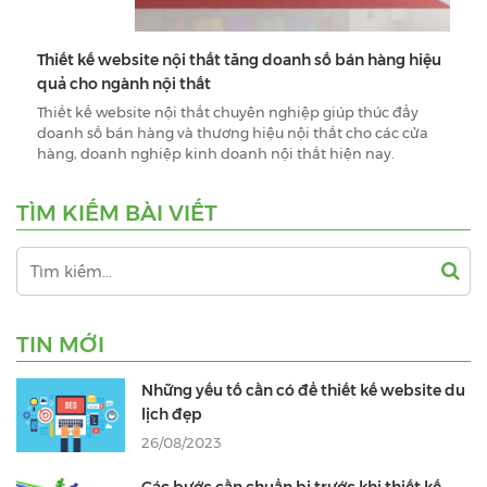
Thiết kế website nội thất tăng doanh số bán hàng hiệu
quả cho ngành nội thất
Thiết kế website nội thất chuyên nghiệp giúp thúc đẩy
doanh số bán hàng và thương hiệu nội thất cho các cửa
hàng, doanh nghiệp kinh doanh nội thất hiện nay.
TÌM KIẾM BÀI VIẾT
TIN MỚI
Những yếu tố cần có để thiết kế website du
lịch đẹp
26/08/2023