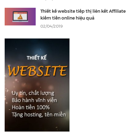
Thiết kế website tiếp thị liên kết Affiliate
kiếm tiền online hiệu quả
02/04/2019