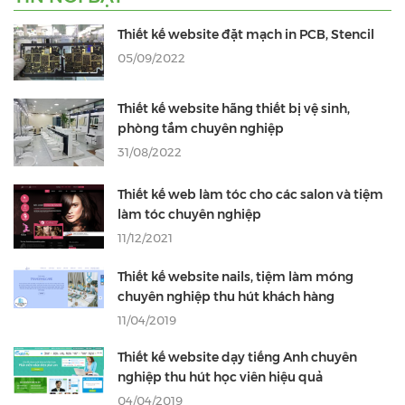
Thiết kế website đặt mạch in PCB, Stencil
05/09/2022
Thiết kế website hãng thiết bị vệ sinh,
phòng tắm chuyên nghiệp
31/08/2022
Thiết kế web làm tóc cho các salon và tiệm
làm tóc chuyên nghiệp
11/12/2021
Thiết kế website nails, tiệm làm móng
chuyên nghiệp thu hút khách hàng
11/04/2019
Thiết kế website dạy tiếng Anh chuyên
nghiệp thu hút học viên hiệu quả
04/04/2019