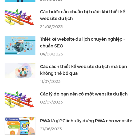
Các bước cần chuẩn bị trước khi thiết kế
website du lịch
24/08/2023
Thiết kế website du lịch chuyên nghiệp –
chuẩn SEO
04/08/2023
Các cách thiết kế website du lịch mà bạn
không thể bỏ qua
11/07/2023
Các lý do bạn nên có một website du lịch
02/07/2023
PWA là gì? Cách xây dựng PWA cho website
21/06/2023