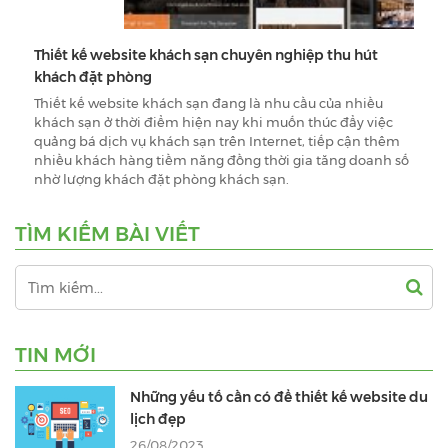
Thiết kế website khách sạn chuyên nghiệp thu hút
khách đặt phòng
Thiết kế website khách sạn đang là nhu cầu của nhiều
khách sạn ở thời điểm hiện nay khi muốn thúc đẩy việc
quảng bá dịch vụ khách sạn trên Internet, tiếp cận thêm
nhiều khách hàng tiềm năng đồng thời gia tăng doanh số
nhờ lượng khách đặt phòng khách sạn.
TÌM KIẾM BÀI VIẾT
TIN MỚI
Những yếu tố cần có để thiết kế website du
lịch đẹp
26/08/2023