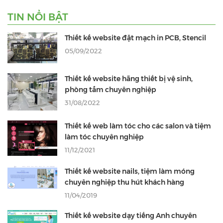
TIN NỔI BẬT
Thiết kế website đặt mạch in PCB, Stencil
05/09/2022
Thiết kế website hãng thiết bị vệ sinh,
phòng tắm chuyên nghiệp
31/08/2022
Thiết kế web làm tóc cho các salon và tiệm
làm tóc chuyên nghiệp
11/12/2021
Thiết kế website nails, tiệm làm móng
chuyên nghiệp thu hút khách hàng
11/04/2019
Thiết kế website dạy tiếng Anh chuyên