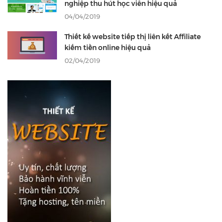
nghiệp thu hút học viên hiệu quả
04/04/2019
Thiết kế website tiếp thị liên kết Affiliate
kiếm tiền online hiệu quả
02/04/2019