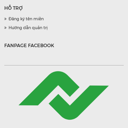
HỖ TRỢ
Đăng ký tên miền
Hướng dẫn quản trị
FANPAGE FACEBOOK