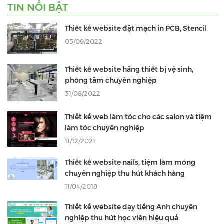
TIN NỔI BẬT
Thiết kế website đặt mạch in PCB, Stencil
05/09/2022
Thiết kế website hãng thiết bị vệ sinh,
phòng tắm chuyên nghiệp
31/08/2022
Thiết kế web làm tóc cho các salon và tiệm
làm tóc chuyên nghiệp
11/12/2021
Thiết kế website nails, tiệm làm móng
chuyên nghiệp thu hút khách hàng
11/04/2019
Thiết kế website dạy tiếng Anh chuyên
nghiệp thu hút học viên hiệu quả