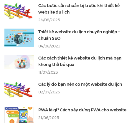
Các bước cần chuẩn bị trước khi thiết kế
website du lịch
24/08/2023
Thiết kế website du lịch chuyên nghiệp –
chuẩn SEO
04/08/2023
Các cách thiết kế website du lịch mà bạn
không thể bỏ qua
11/07/2023
Các lý do bạn nên có một website du lịch
02/07/2023
PWA là gì? Cách xây dựng PWA cho website
21/06/2023