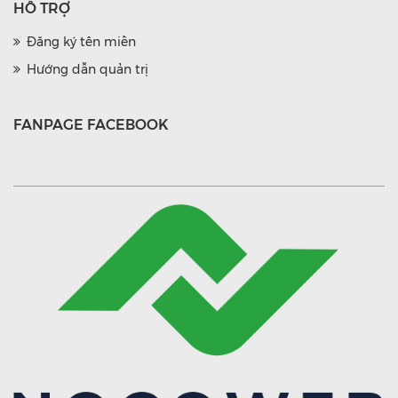
HỖ TRỢ
Đăng ký tên miền
Hướng dẫn quản trị
FANPAGE FACEBOOK