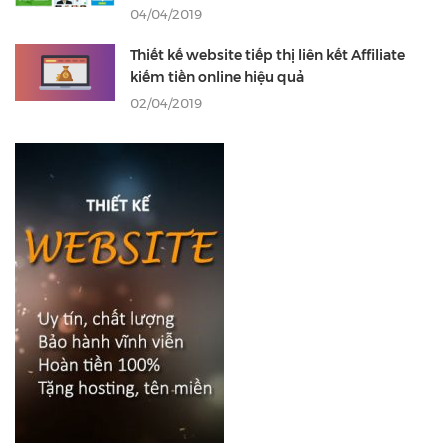
04/04/2019
Thiết kế website tiếp thị liên kết Affiliate
kiếm tiền online hiệu quả
02/04/2019