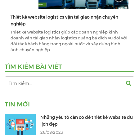
Thiết kế website logistics vận tải giao nhận chuyên
nghiệp
Thiết kế website logistics giúp các doanh nghiệp kinh
doanh vận tải giao nhận logistics quảng bá dịch vụ đối với
đối tác khách hàng trong ngoài nước và xây dựng hình
ảnh chuyên nghiệp.
TÌM KIẾM BÀI VIẾT
TIN MỚI
Những yếu tố cần có để thiết kế website du
lịch đẹp
26/08/2023