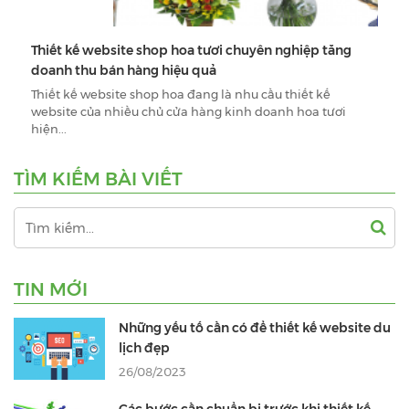
Thiết kế website shop hoa tươi chuyên nghiệp tăng
doanh thu bán hàng hiệu quả
Thiết kế website shop hoa đang là nhu cầu thiết kế
website của nhiều chủ cửa hàng kinh doanh hoa tươi
hiện...
TÌM KIẾM BÀI VIẾT
TIN MỚI
Những yếu tố cần có để thiết kế website du
lịch đẹp
26/08/2023