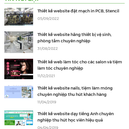
Thiết kế website đặt mạch in PCB, Stencil
05/09/2022
Thiết kế website hãng thiết bị vệ sinh,
phòng tắm chuyên nghiệp
31/08/2022
Thiết kế web làm tóc cho các salon và tiệm
làm tóc chuyên nghiệp
11/12/2021
Thiết kế website nails, tiệm làm móng
chuyên nghiệp thu hút khách hàng
11/04/2019
Thiết kế website dạy tiếng Anh chuyên
nghiệp thu hút học viên hiệu quả
04/04/2019