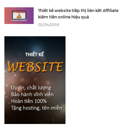
Thiết kế website tiếp thị liên kết Affiliate
kiếm tiền online hiệu quả
02/04/2019