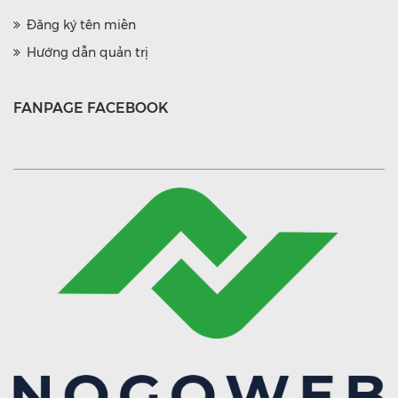
Đăng ký tên miền
Hướng dẫn quản trị
FANPAGE FACEBOOK