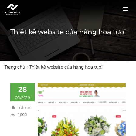
Thiết kế website cửa hàng hoa tươi
Trang chủ
»
Thiết kế website cửa hàng hoa tươi
28
03/2019
admin
1663