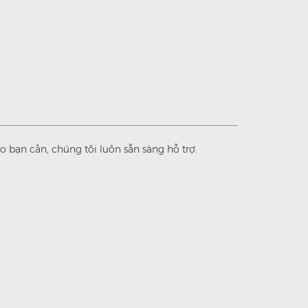
 bạn cần, chúng tôi luôn sẵn sàng hỗ trợ.