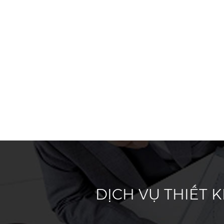
DỊCH VỤ THIẾT 