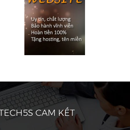
 TECH5S CAM KẾT